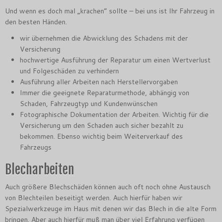
Und wenn es doch mal „krachen“ sollte – bei uns ist Ihr Fahrzeug in
den besten Händen.
wir übernehmen die Abwicklung des Schadens mit der
Versicherung
hochwertige Ausführung der Reparatur um einen Wertverlust
und Folgeschäden zu verhindern
Ausführung aller Arbeiten nach Herstellervorgaben
Immer die geeignete Reparaturmethode, abhängig von
Schaden, Fahrzeugtyp und Kundenwünschen
Fotographische Dokumentation der Arbeiten. Wichtig für die
Versicherung um den Schaden auch sicher bezahlt zu
bekommen. Ebenso wichtig beim Weiterverkauf des
Fahrzeugs
Blecharbeiten
Auch größere Blechschäden können auch oft noch ohne Austausch
von Blechteilen beseitigt werden. Auch hierfür haben wir
Spezialwerkzeuge im Haus mit denen wir das Blech in die alte Form
bringen. Aber auch hierfür muß man über viel Erfahrung verfügen