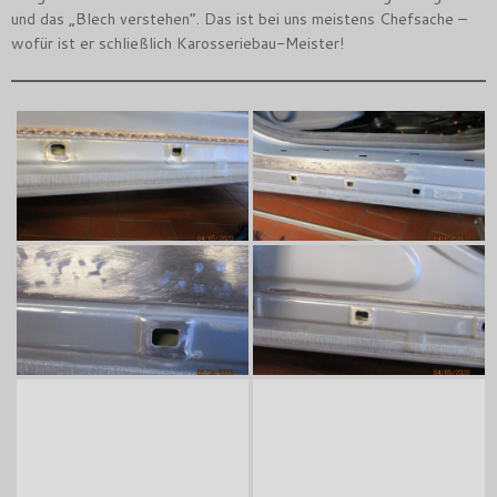
und das „Blech verstehen“. Das ist bei uns meistens Chefsache –
wofür ist er schließlich Karosseriebau-Meister!