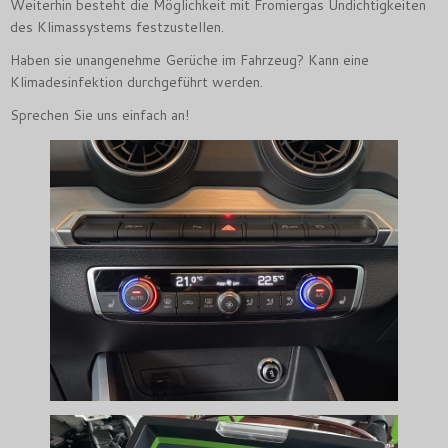
Weiterhin besteht die Möglichkeit mit Fromiergas Undichtigkeiten
des Klimassystems festzustellen.
Haben sie unangenehme Gerüche im Fahrzeug? Kann eine
Klimadesinfektion durchgeführt werden.
Sprechen Sie uns einfach an!